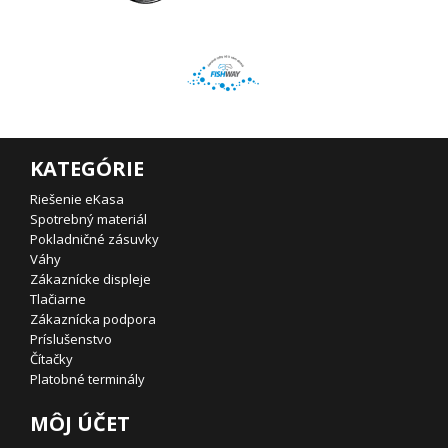
KATEGÓRIE
Riešenie eKasa
Spotrebný materiál
Pokladničné zásuvky
Váhy
Zákaznícke displeje
Tlačiarne
Zákaznícka podpora
Príslušenstvo
Čítačky
Platobné terminály
MÔJ ÚČET