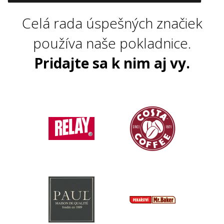
Celá rada úspešných značiek
používa naše pokladnice.
Pridajte sa k nim aj vy.