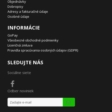
Objednávky
Dobropisy
Adresy a fakturačné údaje
Osobné údaje
INFORMÁCIE
GoPay
Všeobecné obchodné podmienky
Licenčná zmluva
Pravidla spracúvania osobných údajov (GDPR)
SLEDUJTE NÁS
Sociálne siete
Odber noviniek