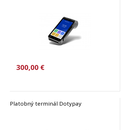
300,00 €
Platobný terminál Dotypay