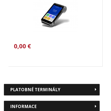
0,00 €
PLATOBNÉ TERMINÁLY
INFORMACE