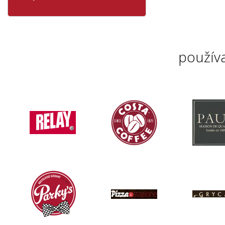
použív