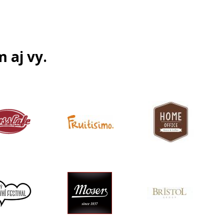
m aj vy.