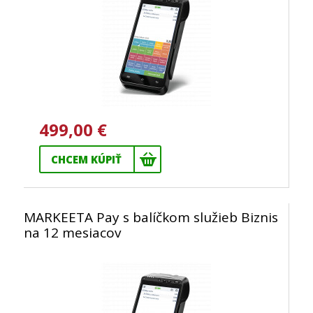
499,00 €
CHCEM KÚPIŤ
MARKEETA Pay s balíčkom služieb Biznis
na 12 mesiacov