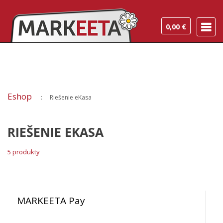
0,00 €
Eshop
Riešenie eKasa
RIEŠENIE EKASA
5 produkty
MARKEETA Pay