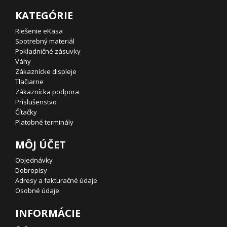
KATEGÓRIE
Riešenie eKasa
Spotrebný materiál
Pokladničné zásuvky
Váhy
Zákaznícke displeje
Tlačiarne
Zákaznícka podpora
Príslušenstvo
Čítačky
Platobné terminály
MÔJ ÚČET
Objednávky
Dobropisy
Adresy a fakturačné údaje
Osobné údaje
INFORMÁCIE