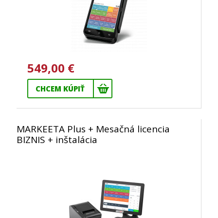
549,00 €
CHCEM KÚPIŤ
MARKEETA Plus + Mesačná licencia
BIZNIS + inštalácia