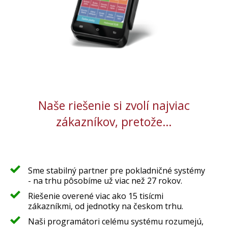
Naše riešenie si zvolí najviac
zákazníkov, pretože…
Sme stabilný partner pre pokladničné systémy
- na trhu pôsobíme už viac než 27 rokov.
Riešenie overené viac ako 15 tisícmi
zákazníkmi, od jednotky na českom trhu.
Naši programátori celému systému rozumejú,