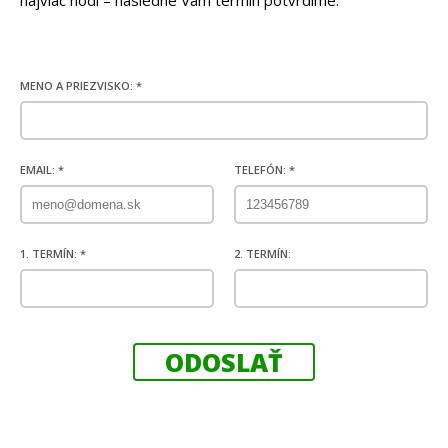
MENO A PRIEZVISKO: *
EMAIL: *
TELEFÓN: *
1. TERMÍN: *
2. TERMÍN: