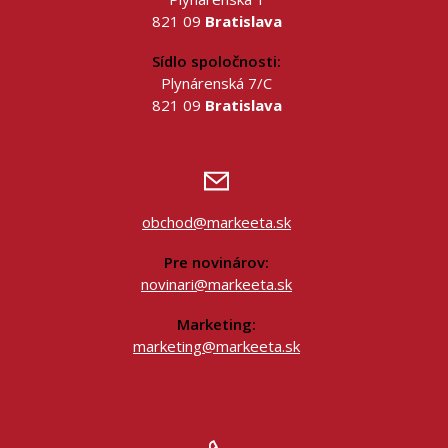
821 09
Bratislava
Sídlo spoločnosti:
Plynárenská 7/C
821 09
Bratislava
obchod@markeeta.sk
Pre novinárov:
novinari@markeeta.sk
Marketing:
marketing@markeeta.sk