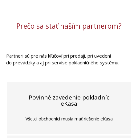
Prečo sa stať naším partnerom?
Partneri sú pre nás kľúčoví pri predaji, pri uvedení
do prevádzky a aj pri servise pokladničného systému.
Povinné zavedenie pokladníc
eKasa
Všetci obchodníci musia mať riešenie eKasa