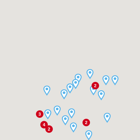
2
3
2
4
2