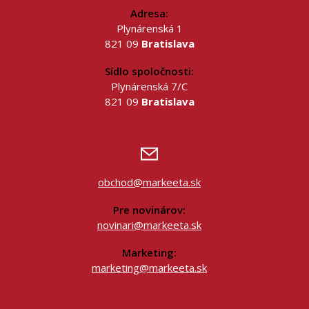
Adresa:
Plynárenská 1
821 09
Bratislava
Sídlo spoločnosti:
Plynárenská 7/C
821 09
Bratislava
obchod@markeeta.sk
Pre novinárov:
novinari@markeeta.sk
Marketing:
marketing@markeeta.sk